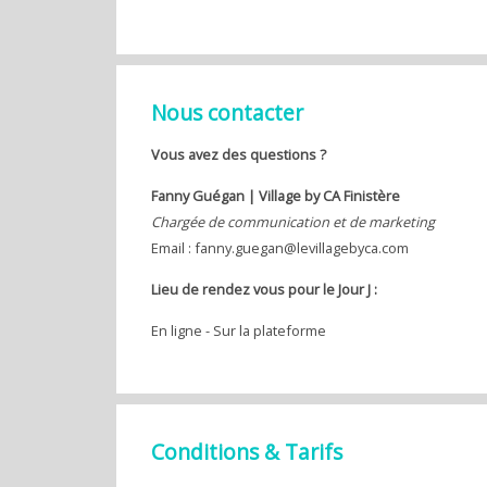
Nous contacter
Vous avez des questions ?
Fanny Guégan |
Village by CA Finistère
Chargée de communication et de marketing
Email : fanny.guegan@levillagebyca.com
Lieu de rendez vous pour le Jour J :
En ligne - Sur la plateforme
Conditions & Tarifs