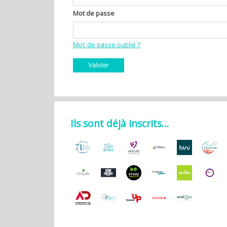
Mot de passe
Mot de passe oublié ?
Valider
Ils sont déjà inscrits…