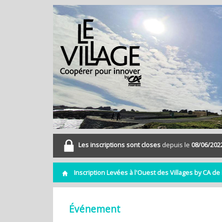
Les inscriptions sont closes
depuis le
08/06/202
Inscription Levées à l'Ouest des Villages by CA de
Événement