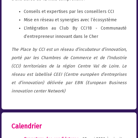
Conseils et expertises par les conseillers CCI
Mise en réseau et synergies avec l’écosystème
L’intégration au Club By CCI18 - Communauté
d’entrepreneur innovant dans le Cher
The Place by CCI est un réseau d’incubateur d’innovation,
porté par les Chambres de Commerce et de l’Industrie
(CCI) territoriales de la région Centre Val de Loire. Le
réseau est labellisé CEEI (Centre européen d’entreprises
et d’innovation) délivrée par EBN (European Business
innovation center Network)
Calendrier