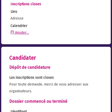
Inscriptions closes
Lieu
Adresse
Calendrier
Ajouter…
Candidater
Dépôt de candidature
Les inscriptions sont closes
Pour toute demande, merci de vous adresser aux
organisateurs.
Dossier commencé ou terminé
Identifiant