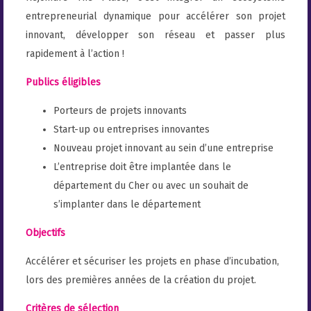
entrepreneurial dynamique pour accélérer son projet
innovant, développer son réseau et passer plus
rapidement à l’action !
Publics éligibles
Porteurs de projets innovants
Start-up ou entreprises innovantes
Nouveau projet innovant au sein d’une entreprise
L’entreprise doit être implantée dans le
département du Cher ou avec un souhait de
s’implanter dans le département
Objectifs
Accélérer et sécuriser les projets en phase d’incubation,
lors des premières années de la création du projet.
Critères de sélection