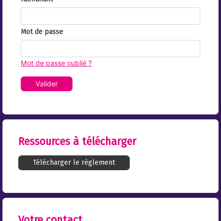
Mot de passe
Mot de passe oublié ?
Valider
Ressources à télécharger
Télécharger le règlement
Votre contact