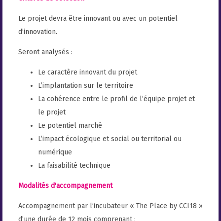
Le projet devra être innovant ou avec un potentiel
d’innovation.
Seront analysés :
Le caractère innovant du projet
L’implantation sur le territoire
La cohérence entre le profil de l’équipe projet et
le projet
Le potentiel marché
L’impact écologique et social ou territorial ou
numérique
La faisabilité technique
Modalités d'accompagnement
Accompagnement par l’incubateur « The Place by CCI18 »
d’une durée de 12 mois comprenant :