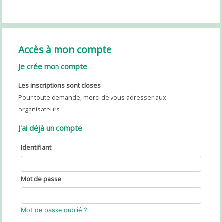
Accès à mon compte
Je crée mon compte
Les inscriptions sont closes
Pour toute demande, merci de vous adresser aux
organisateurs.
J'ai déjà un compte
Identifiant
Mot de passe
Mot de passe oublié ?