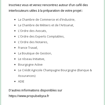
Inscrivez vous et venez rencontrez autour d'un café des
interlocuteurs utiles à la préparation de votre projet :
La Chambre de Commerce et d'Industrie,
La Chambre de Métiers et de l'Artisanat,
L'Ordre des Avocats,
L'Ordre des Experts Comptables,
L'Ordre des Notaires,
France Travail,
La Boutique de Gestion,
Le réseau Initiative,
Bourgogne Active
Le Crédit Agricole Champagne Bourgogne (Banque &
Assurances)
ADIE
D'autres informations disponibles sur
https://www.propulsebyca.fr