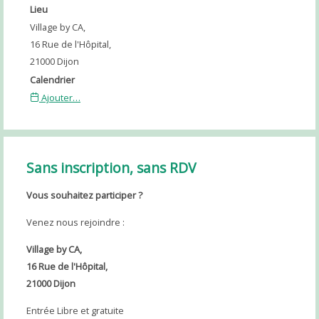
Lieu
Village by CA,
16 Rue de l'Hôpital,
21000 Dijon
Calendrier
Ajouter…
Sans inscription, sans RDV
Vous souhaitez participer ?
Venez nous rejoindre :
Village by CA,
16 Rue de l'Hôpital,
21000 Dijon
Entrée Libre et gratuite