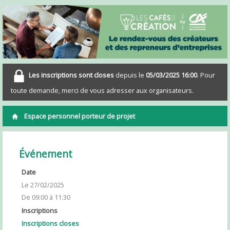
Les inscriptions sont closes
depuis le
05/03/2025 16:00
. Pour
toute demande, merci de vous adresser aux organisateurs.
Espace personnel porteur de projet
Événement
Date
Le 27/02/2025
De 09:00 à 11:30
Inscriptions
Inscriptions closes