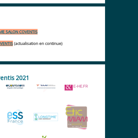
E SALON COVENTIS
VENTIS
(actualisation en continue)
entis 2021