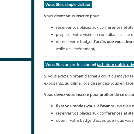
Vous êtes simple visiteur
Vous devez vous inscrire pour :
réserver vos places aux conférences et ate
préparer votre visite en consultant la list
obtenir votre
badge d'accès que vous devr
veille de l'événement).
Vous êtes un professionnel (
acheteur public-pri
Si vous avez un projet d'achat à court ou moyen t
exposants, au calme, lors de rendez-vous en face
Vous devez vous inscrire pour profiter de ce dispos
fixer vos rendez-vous, à l'avance, avec les
réserver vos places aux conférences et ate
obtenir votre badge d'accès que nous vous 