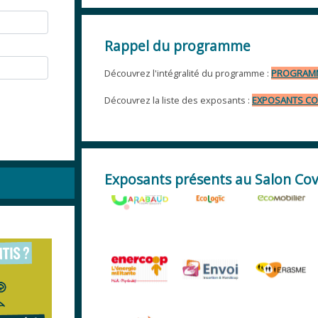
Rappel du programme
Découvrez l'intégralité du programme :
PROGRAMM
Découvrez la liste des exposants :
EXPOSANTS CO
Exposants présents au Salon Cov