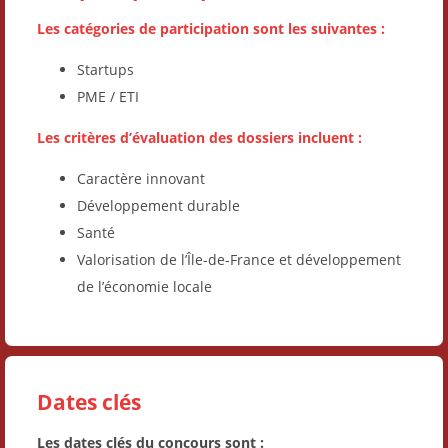
Les catégories de participation sont les suivantes :
Startups
PME / ETI
Les critères d’évaluation des dossiers incluent :
Caractère innovant
Développement durable
Santé
Valorisation de l’Île-de-France et développement
de l’économie locale
Dates clés
Les dates clés du concours sont :