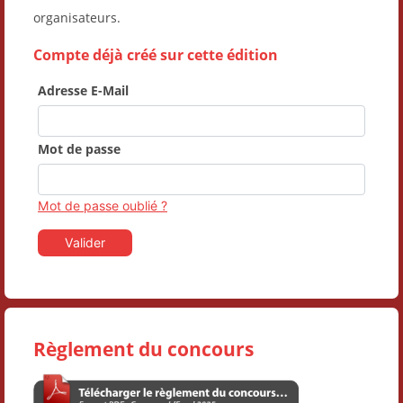
organisateurs.
Compte déjà créé sur cette édition
Adresse E-Mail
Mot de passe
Mot de passe oublié ?
Valider
Règlement du concours