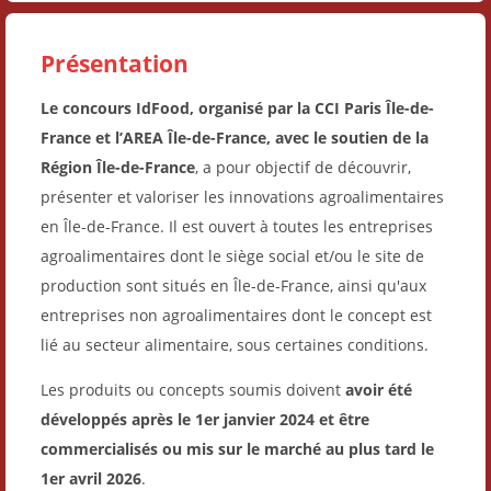
Présentation
Le concours IdFood, organisé par la CCI Paris Île-de-
France et l’AREA Île-de-France, avec le soutien de la
Région Île-de-France
, a pour objectif de découvrir,
présenter et valoriser les innovations agroalimentaires
en Île-de-France. Il est ouvert à toutes les entreprises
agroalimentaires dont le siège social et/ou le site de
production sont situés en Île-de-France, ainsi qu'aux
entreprises non agroalimentaires dont le concept est
lié au secteur alimentaire, sous certaines conditions.
Les produits ou concepts soumis doivent
avoir été
développés après le 1er janvier 2024 et être
commercialisés ou mis sur le marché au plus tard le
1er avril 2026
.