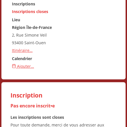
Inscriptions
Inscriptions closes
Lieu
Région Île-de-France
2, Rue Simone Veil
93400 Saint-Ouen
Itinéraire…
Calendrier
Ajouter…
Inscription
Pas encore inscrit•e
Les inscriptions sont closes
Pour toute demande, merci de vous adresser aux