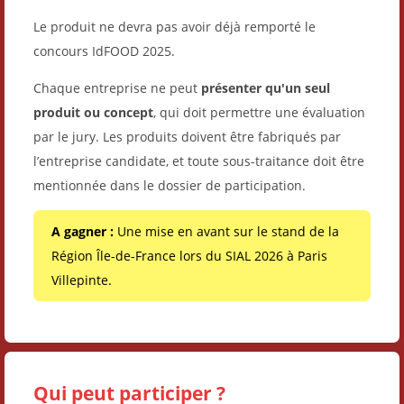
Le produit ne devra pas avoir déjà remporté le
concours IdFOOD 2025.
Chaque entreprise ne peut
présenter qu'un seul
produit ou concept
, qui doit permettre une évaluation
par le jury. Les produits doivent être fabriqués par
l’entreprise candidate, et toute sous-traitance doit être
mentionnée dans le dossier de participation.
A gagner :
Une mise en avant sur le stand de la
Région Île-de-France lors du SIAL 2026 à Paris
Villepinte.
Qui peut participer ?