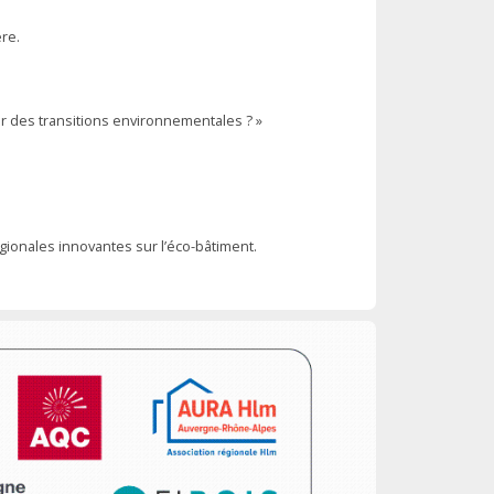
re.
r des transitions environnementales ? »
ionales innovantes sur l’éco-bâtiment.