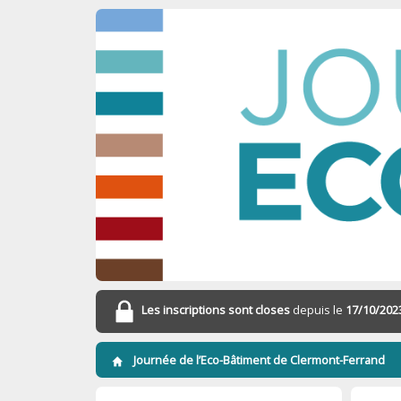
Les inscriptions sont closes
depuis le
17/10/202
Journée de l’Eco-Bâtiment de Clermont-Ferrand