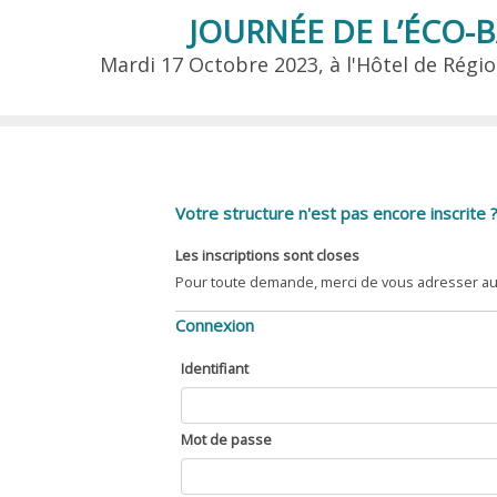
JOURNÉE DE L’ÉCO-
Mardi 17 Octobre 2023, à l'Hôtel de Régi
Votre structure n'est pas encore inscrite 
Les inscriptions sont closes
Pour toute demande, merci de vous adresser au
Connexion
Identifiant
Mot de passe