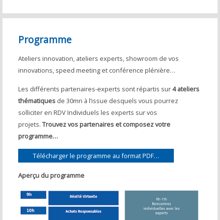
Programme
Ateliers innovation, ateliers experts, showroom de vos
innovations, speed meeting et conférence plénière…
Les différents partenaires-experts sont répartis sur
4 ateliers
thématiques
de 30mn à l’issue desquels vous pourrez
solliciter en RDV Individuels les experts sur vos
projets.
Trouvez vos partenaires et composez votre
programme…
Télécharger le programme au format PDF…
Aperçu du programme