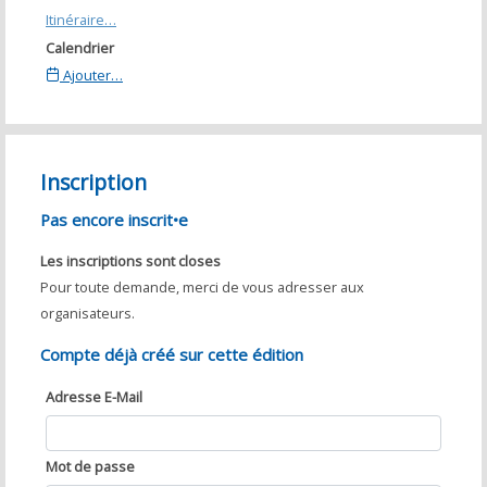
Itinéraire…
Calendrier
Ajouter…
Inscription
Pas encore inscrit•e
Les inscriptions sont closes
Pour toute demande, merci de vous adresser aux
organisateurs.
Compte déjà créé sur cette édition
Adresse E-Mail
Mot de passe