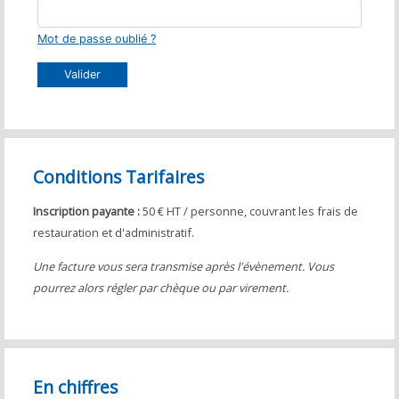
Mot de passe oublié ?
Valider
Conditions Tarifaires
Inscription payante :
50 € HT / personne, couvrant les frais de
restauration et d'administratif.
Une facture vous sera transmise après l'évènement. Vous
pourrez alors régler par chèque ou par virement.
En chiffres