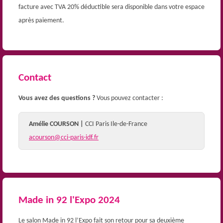
facture avec TVA 20% déductible sera disponible dans votre espace
après paiement.
Contact
Vous avez des questions ?
Vous pouvez contacter :
Amélie COURSON |
CCI Paris Ile-de-France
acourson@cci-paris-idf.fr
Made in 92 l'Expo 2024
Le salon Made in 92 l’Expo fait son retour pour sa deuxième