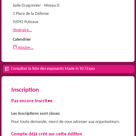
Salle Dragonnier - Niveau D
2 Place de la Défense
92092 Puteaux
Itinéraire…
Calendrier
Ajouter…
Consultez la liste des exposants Made in 92 l'Expo
Inscription
Pas encore inscrit•e
Les inscriptions sont closes
Pour toute demande, merci de vous adresser aux organisateurs.
Compte déjà créé sur cette édition