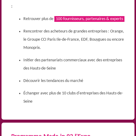
:
Retrouver plus de
100 fournisseurs, partenaires & experts
Rencontrer des acheteurs de grandes entreprises : Orange,
le Groupe CCI Paris Ile-de-France, EDF, Bouygues ou encore
Monoprix.
Initier des partenariats commerciaux avec des entreprises
des Hauts-de-Seine
Découvrir les tendances du marché
Échanger avec plus de 10 clubs d'entreprises des Hauts-de-
Seine