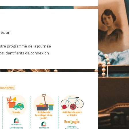
'écran
votre programme de la journée
vos identifiants de connexion