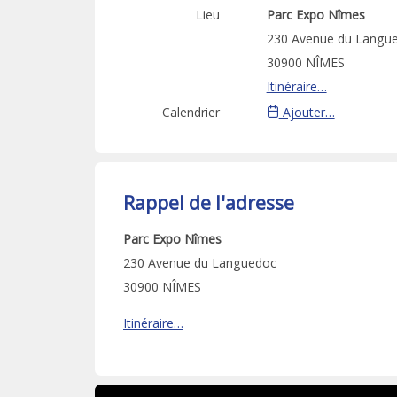
Lieu
Parc Expo Nîmes
230 Avenue du Langu
30900 NÎMES
Itinéraire…
Calendrier
Ajouter…
Rappel de l'adresse
Parc Expo Nîmes
230 Avenue du Languedoc
30900 NÎMES
Itinéraire…