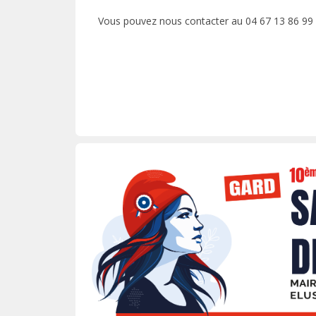
Vous pouvez nous contacter au 04 67 13 86 99