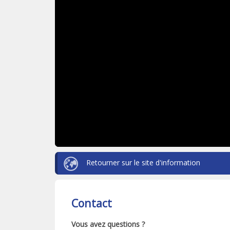
Retourner sur le site d'information
Contact
Vous avez questions ?