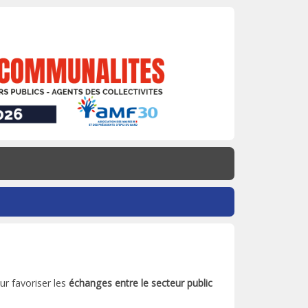
ur favoriser les
échanges entre le secteur public