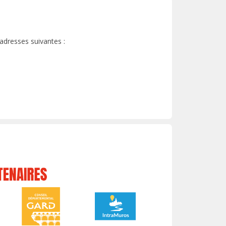
 adresses suivantes :