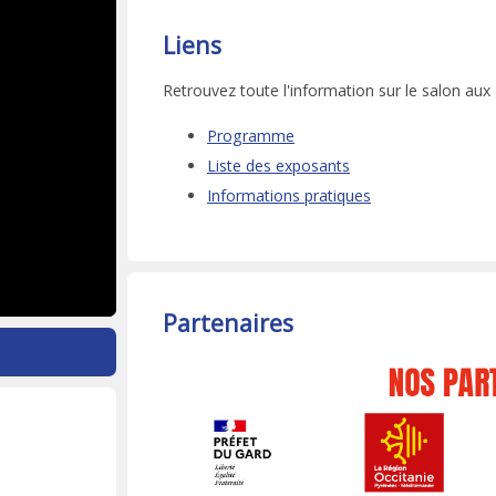
Liens
Retrouvez toute l'information sur le salon aux
Programme
Liste des exposants
Informations pratiques
Partenaires