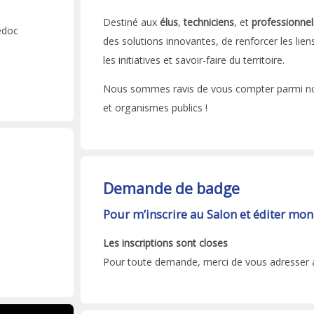
Destiné aux
élus
,
techniciens
, et
professionnel
edoc
des solutions innovantes, de renforcer les lie
les initiatives et savoir-faire du territoire.
Nous sommes ravis de vous compter parmi nous
et organismes publics !
Demande de badge
Pour m’inscrire au Salon et éditer mon 
Les inscriptions sont closes
Pour toute demande, merci de vous adresser 