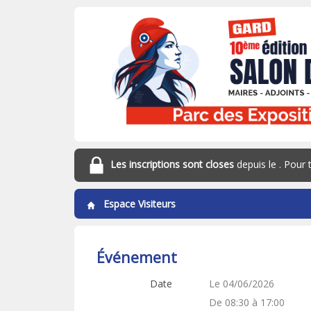
Les inscriptions sont closes
depuis le
. Pour
Espace Visiteurs
Événement
Date
Le 04/06/2026
De 08:30 à 17:00