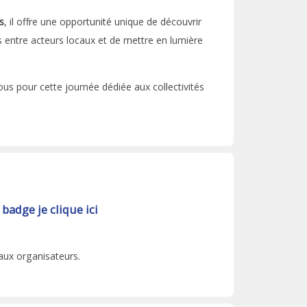
s
, il offre une opportunité unique de découvrir
ns entre acteurs locaux et de mettre en lumière
 pour cette journée dédiée aux collectivités
badge je clique ici
aux organisateurs.