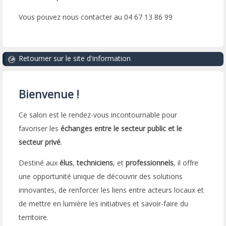
Vous pouvez nous contacter au 04 67 13 86 99
Retourner sur le site d'information
Bienvenue !
Ce salon est le rendez-vous incontournable pour
favoriser les
échanges entre le secteur public et le
secteur privé
.
Destiné aux
élus
,
techniciens
, et
professionnels
, il offre
une opportunité unique de découvrir des solutions
innovantes, de renforcer les liens entre acteurs locaux et
de mettre en lumière les initiatives et savoir-faire du
territoire.