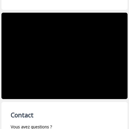
Contact
Vous avez questions ?