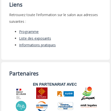
Liens
Retrouvez toute l'information sur le salon aux adresses
suivantes :
Programme
Liste des exposants
Informations pratiques
Partenaires