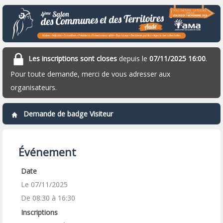
Les inscriptions sont closes
depuis le
07/11/2025 16:00
.
Pour toute demande, merci de vous adresser aux
organisateurs.
Demande de badge Visiteur
Événement
Date
Le 07/11/2025
De 08:30 à 16:30
Inscriptions