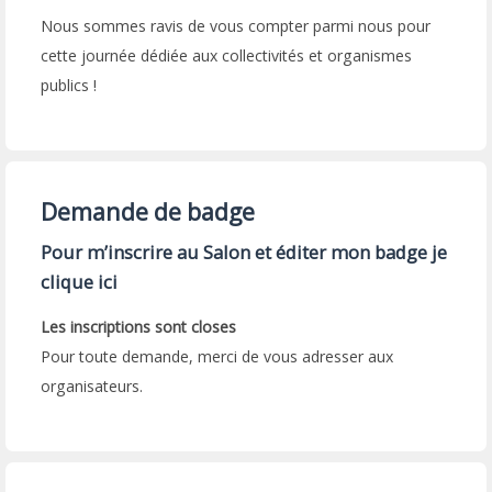
Nous sommes ravis de vous compter parmi nous pour
cette journée dédiée aux collectivités et organismes
publics !
Demande de badge
Pour m’inscrire au Salon et éditer mon badge je
clique ici
Les inscriptions sont closes
Pour toute demande, merci de vous adresser aux
organisateurs.