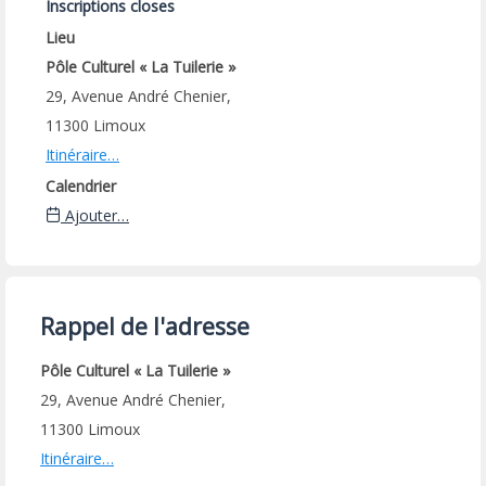
Inscriptions closes
Lieu
Pôle Culturel « La Tuilerie »
29, Avenue André Chenier,
11300 Limoux
Itinéraire…
Calendrier
Ajouter…
Rappel de l'adresse
Pôle Culturel « La Tuilerie »
29, Avenue André Chenier,
11300 Limoux
Itinéraire…