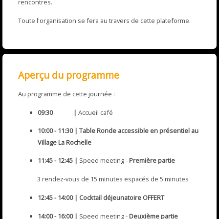
rencontres.
Toute l'organisation se fera au travers de cette plateforme.
Aperçu du programme
Au programme de cette journée :
09:30 |
Accueil café
10:00 - 11:30 | Table Ronde accessible en présentiel au
Village La Rochelle
11:45 - 12:45 |
Speed meeting -
Première partie
3 rendez-vous de 15 minutes
espacés de 5 minutes
12:45 - 14:00 | Cocktail déjeunatoire OFFERT
14:00 - 16:00 |
Speed meeting
-
Deuxième partie