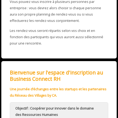
Vous pouvez vous inscrire à plusieurs personnes par
entreprise : vous devrez alors choisir si chaque personne
aura son propre planning de rendez-vous ou si vous
effectuerez les rendez-vous conjointement.
Les rendez-vous seront répartis selon vos choix et en
fonction des participants qui vous auront aussi sélectionné
pour une rencontre.
Bienvenue sur l'espace d'inscription au
Business Connect RH
Une journée d’échanges entre les startups et les partenaires
du Réseau des Villages by CA.
Objectif : Coopérer pour innover dans le domaine
des Ressources Humaines