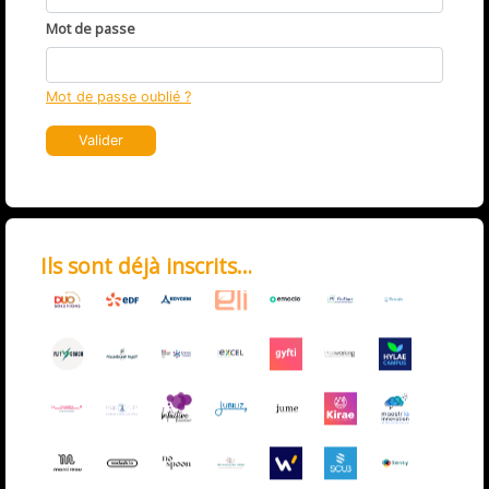
Mot de passe
Mot de passe oublié ?
Valider
Ils sont déjà inscrits…