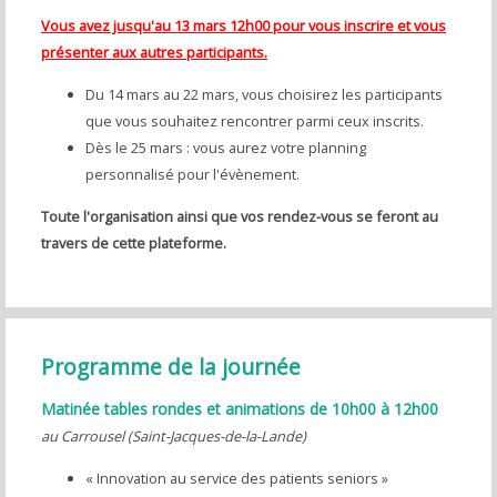
Vous avez jusqu'au 13 mars 12h00 pour vous inscrire et vous
présenter aux autres participants.
Du 14 mars au 22 mars, vous choisirez les participants
que vous souhaitez rencontrer parmi ceux inscrits.
Dès le 25 mars : vous aurez votre planning
personnalisé pour l'évènement.
Toute l'organisation ainsi que vos rendez-vous se feront au
travers de cette plateforme.
Programme de la journée
Matinée tables rondes et animations de 10h00 à 12h00
au Carrousel (Saint-Jacques-de-la-Lande)
« Innovation au service des patients seniors »