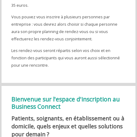
35 euros.
Vous pouvez vous inscrire à plusieurs personnes par
entreprise : vous devrez alors choisir si chaque personne
aura son propre planning de rendez-vous ou si vous
effectuerez les rendez-vous conjointement.
Les rendez-vous seront répartis selon vos choix et en
fonction des participants qui vous auront aussi sélectionné
pour une rencontre.
Bienvenue sur l'espace d'inscription au
Business Connect
Patients, soignants, en établissement ou à
domicile,
quels enjeux et quelles solutions
pour demain ?