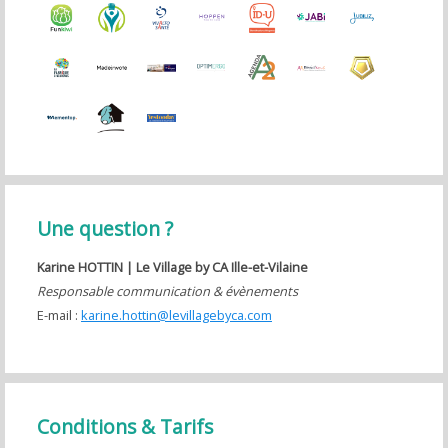
Une question ?
Karine HOTTIN | Le
Village by CA Ille-et-Vilaine
Responsable communication & évènements
E-mail :
karine.hottin@levillagebyca.com
Conditions & Tarifs