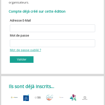
organisateurs.
Compte déjà créé sur cette édition
Adresse E-Mail
Mot de passe
Mot de passe oublié ?
Valider
Ils sont déjà inscrits…