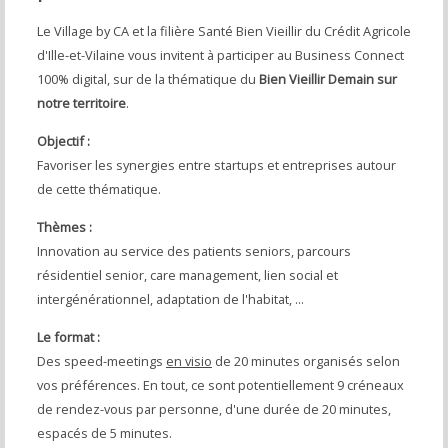
Le Village by CA et la filière Santé Bien Vieillir du Crédit Agricole
d'Ille-et-Vilaine vous invitent à participer au Business Connect
100% digital, sur de la thématique du
Bien Vieillir Demain sur
notre territoire
.
Objectif :
Favoriser les synergies entre startups et entreprises autour
de cette thématique.
Thèmes :
Innovation au service des patients seniors, parcours
résidentiel senior, care management, lien social et
intergénérationnel, adaptation de l'habitat, ...
Le format :
Des speed-meetings
en visio
de 20 minutes organisés selon
vos préférences. En tout, ce sont potentiellement 9 créneaux
de rendez-vous par personne, d'une durée de 20 minutes,
espacés de 5 minutes.