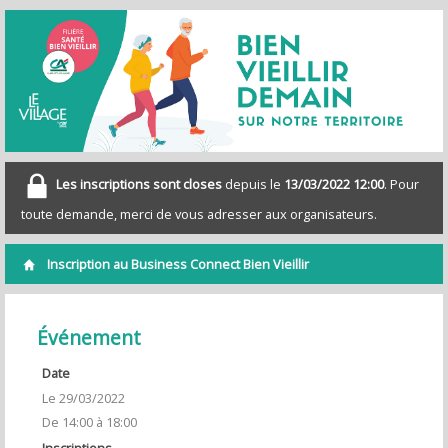
Les inscriptions sont closes
depuis le
13/03/2022 12:00
. Pour
toute demande, merci de vous adresser aux organisateurs.
Inscription au Business Connect Bien Vieillir
Événement
Date
Le 29/03/2022
De 14:00 à 18:00
Inscriptions