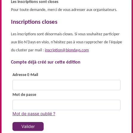
Les inscriptions sont closes
Pour toute demande, merci de vous adresser aux organisateurs.
Inscriptions closes
Les inscriptions sont désormais closes. Si vous souhaitez participer
aux Bio N'Days en visio, n'hésitez pas à vous rapprocher de l'équipe
du cluster par mail :
inscription@biondays.com
Compte déjà créé sur cette édition
Adresse E-Mail
Mot de passe
Mot de passe oublié ?
Valider