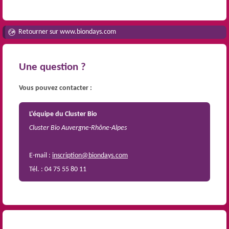
Retourner sur www.biondays.com
Une question ?
Vous pouvez contacter :
L'équipe du Cluster Bio
Cluster Bio Auvergne-Rhône-Alpes
E-mail :
inscription@biondays.com
Tél. : 04 75 55 80 11