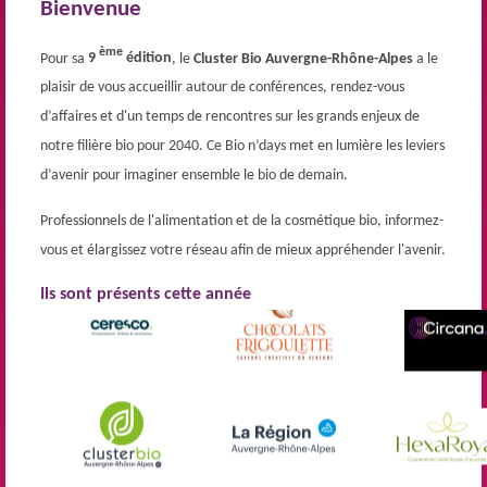
Bienvenue
ème
Pour sa
9
édition
, le
Cluster Bio Auvergne-Rhône-Alpes
a le
plaisir de vous accueillir autour de conférences, rendez-vous
d’affaires et d'un temps de rencontres sur les grands enjeux de
notre filière bio pour 2040. Ce Bio n’days met en lumière les leviers
d’avenir pour imaginer ensemble le bio de demain.
Professionnels de l'alimentation et de la cosmétique bio, informez-
vous et élargissez votre réseau afin de mieux appréhender l'avenir.
Ils sont présents cette année