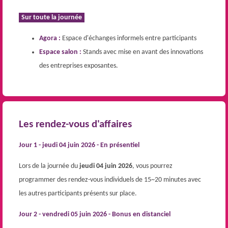
Sur toute la journée
Agora :
Espace d'échanges informels entre participants
Espace salon :
Stands avec mise en avant des innovations
des entreprises exposantes.
Les rendez-vous d'affaires
Jour 1 - jeudi 04 juin 2026 - En présentiel
Lors de la journée du
jeudi 04 juin 2026
, vous pourrez
programmer des rendez-vous individuels de 15~20 minutes avec
les autres participants présents sur place.
Jour 2 - vendredi 05 juin 2026 - Bonus en distanciel