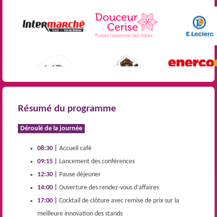
Résumé du programme
Déroulé de la journée
08:30
|
Accueil café
09:15
|
Lancement des conférences
12:30
|
Pause déjeuner
14:00
|
Ouverture des rendez-vous d’affaires
17:00
|
Cocktail de clôture avec remise de prix sur la
meilleure innovation des stands