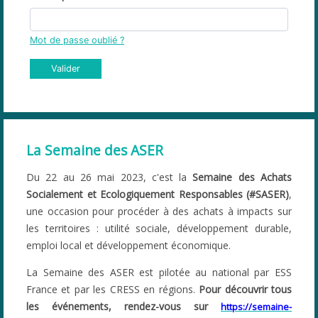
Mot de passe oublié ?
Valider
La Semaine des ASER
Du 22 au 26 mai 2023, c'est la
Semaine des Achats
Socialement et Ecologiquement Responsables (#SASER)
,
une occasion pour procéder à des achats à impacts sur
les territoires : utilité sociale, développement durable,
emploi local et développement économique.
La Semaine des ASER est pilotée au national par ESS
France et par les CRESS en régions.
Pour découvrir tous
les événements, rendez-vous sur
https://semaine-