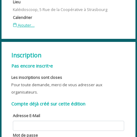
Lieu
Kaléidoscoop, 5 Rue de la Coopérative à Strasbourg
Calendrier
Ajouter…
Inscription
Pas encore inscrit•e
Les inscriptions sont closes
Pour toute demande, merci de vous adresser aux
organisateurs.
Compte déjà créé sur cette édition
Adresse E-Mail
Mot de passe