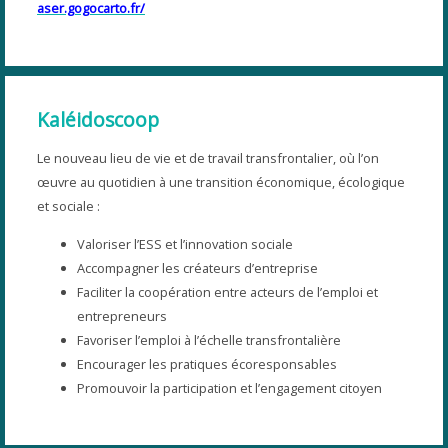
aser.gogocarto.fr/
Kaléidoscoop
Le nouveau lieu de vie et de travail transfrontalier, où l’on
œuvre au quotidien à une transition économique, écologique
et sociale :
Valoriser l’ESS et l’innovation sociale
Accompagner les créateurs d’entreprise
Faciliter la coopération entre acteurs de l’emploi et
entrepreneurs
Favoriser l’emploi à l’échelle transfrontalière
Encourager les pratiques écoresponsables
Promouvoir la participation et l’engagement citoyen